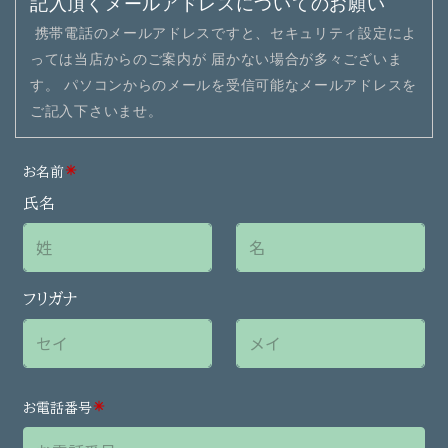
記入頂くメールアドレスについてのお願い
携帯電話のメールアドレスですと、セキュリティ設定によ
っては当店からのご案内が
届かない場合が多々ございま
す。
パソコンからのメールを受信可能なメールアドレスを
ご記入下さいませ。