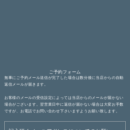
ご予約フォーム
無事にご予約メール送信が完了した場合は数分後に当店からの自動
返信メールが届きます。
お客様のメールの受信設定によっては当店からのメールが
届かない
場合がございます。
翌営業日中に返信が届かない場合は大変お手数
ですが、
お電話でお問い合わせ下さいますようお願い致します。