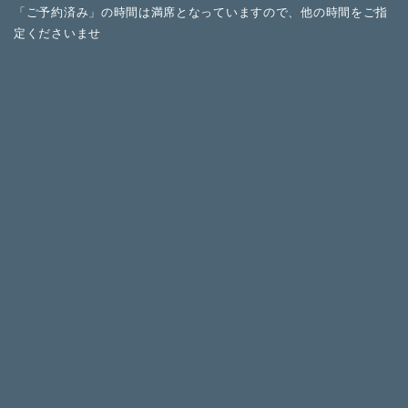
「ご予約済み」の時間は満席となっていますので、他の時間をご指
定くださいませ